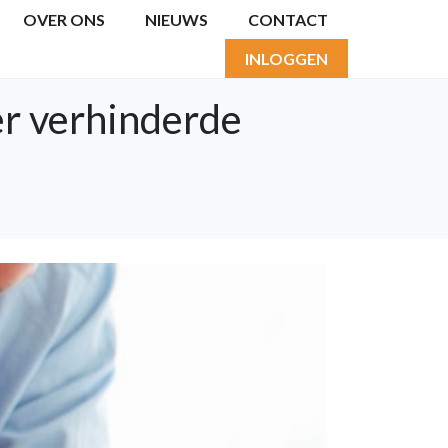
OVER ONS
NIEUWS
CONTACT
INLOGGEN
er verhinderde