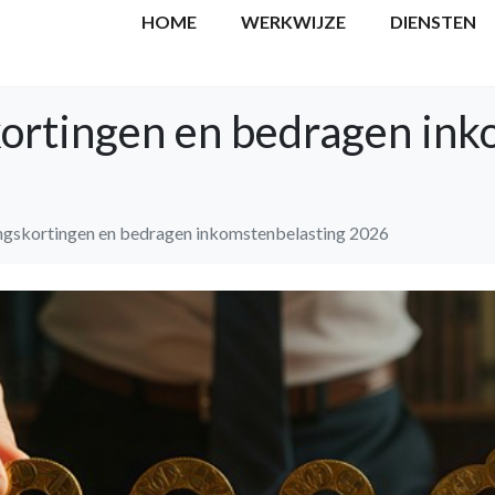
HOME
WERKWIJZE
DIENSTEN
kortingen en bedragen in
ingskortingen en bedragen inkomstenbelasting 2026