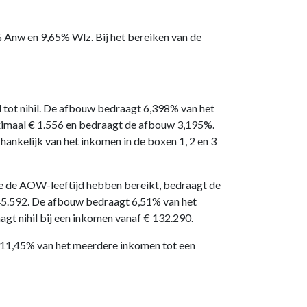
 Anw en 9,65% Wlz. Bij het bereiken van de
tot nihil. De afbouw bedraagt 6,398% van het
imaal € 1.556 en bedraagt de afbouw 3,195%.
hankelijk van het inkomen in de boxen 1, 2 en 3
e de AOW-leeftijd hebben bereikt, bedraagt de
 45.592. De afbouw bedraagt 6,51% van het
 nihil bij een inkomen vanaf € 132.290.
et 11,45% van het meerdere inkomen tot een