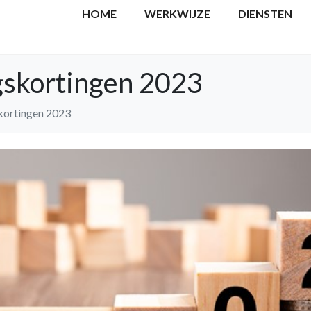
HOME
WERKWIJZE
DIENSTEN
ngskortingen 2023
skortingen 2023