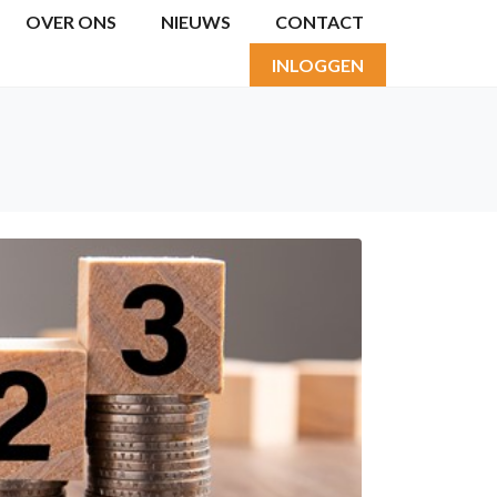
OVER ONS
NIEUWS
CONTACT
INLOGGEN