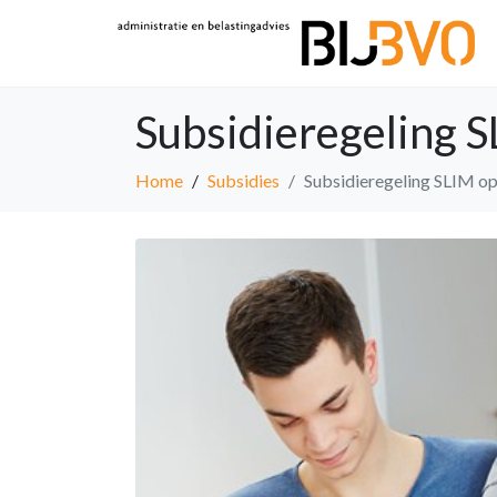
Subsidieregeling 
Home
Subsidies
Subsidieregeling SLIM op