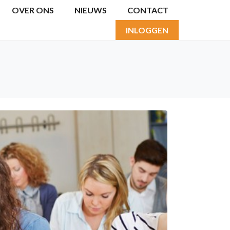
OVER ONS
NIEUWS
CONTACT
INLOGGEN