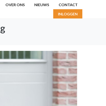
OVER ONS
NIEUWS
CONTACT
INLOGGEN
eg