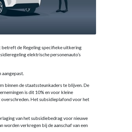
 betreft de Regeling specifieke uitkering
sidieregeling elektrische personenauto’s
n aangepast.
 binnen de staatssteunkaders te blijven. De
ernemingen is dit 10% en voor kleine
 overschreden. Het subsidieplafond voor het
rlaging van het subsidiebedrag voor nieuwe
kan worden verkregen bij de aanschaf van een