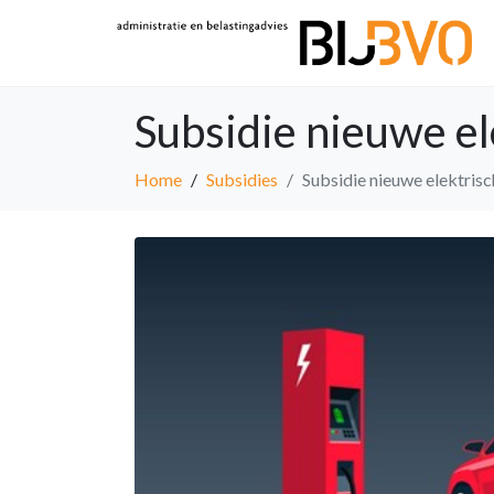
Subsidie nieuwe el
Home
Subsidies
Subsidie nieuwe elektrisc