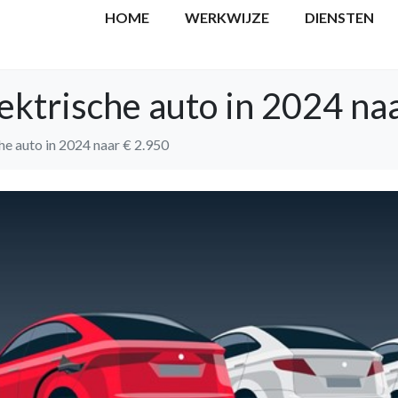
HOME
WERKWIJZE
DIENSTEN
ektrische auto in 2024 na
he auto in 2024 naar € 2.950