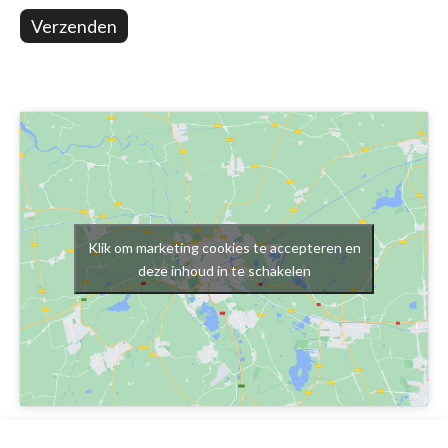
Verzenden
Klik om marketing cookies te accepteren en
deze inhoud in te schakelen
Schrijf je in voor onze nieuwsbrief