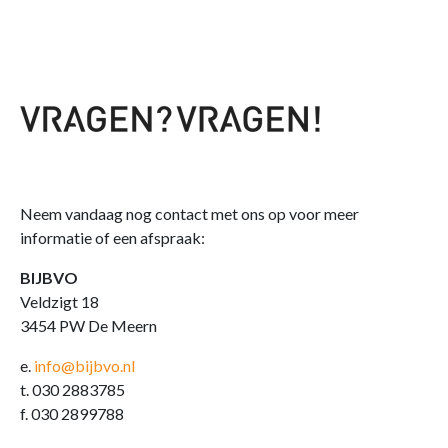
Neem vandaag nog contact met ons op voor meer
informatie of een afspraak:
BIJBVO
Veldzigt 18
3454 PW De Meern
e.
info@bijbvo.nl
t. 030 2883785
f. 030 2899788