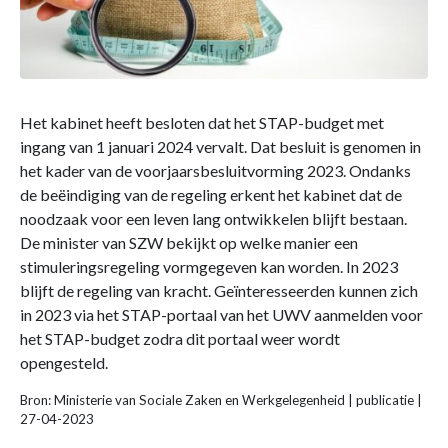
Het kabinet heeft besloten dat het STAP-budget met
ingang van 1 januari 2024 vervalt. Dat besluit is genomen in
het kader van de voorjaarsbesluitvorming 2023. Ondanks
de beëindiging van de regeling erkent het kabinet dat de
noodzaak voor een leven lang ontwikkelen blijft bestaan.
De minister van SZW bekijkt op welke manier een
stimuleringsregeling vormgegeven kan worden. In 2023
blijft de regeling van kracht. Geïnteresseerden kunnen zich
in 2023 via het STAP-portaal van het UWV aanmelden voor
het STAP-budget zodra dit portaal weer wordt
opengesteld.
Bron: Ministerie van Sociale Zaken en Werkgelegenheid | publicatie |
27-04-2023