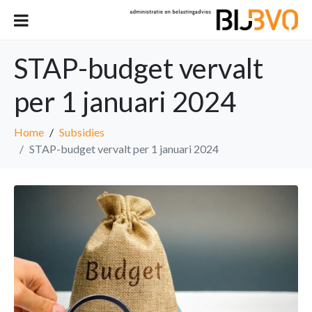
STAP-budget vervalt
per 1 januari 2024
Home
Subsidies
STAP-budget vervalt per 1 januari 2024