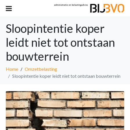
Sloopintentie koper
leidt niet tot ontstaan
bouwterrein
Home
Omzetbelasting
Sloopintentie koper leidt niet tot ontstaan bouwterrein