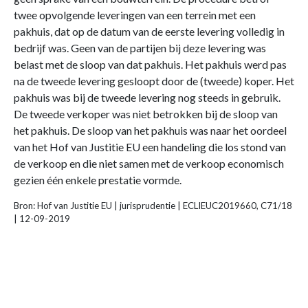
twee opvolgende leveringen van een terrein met een
pakhuis, dat op de datum van de eerste levering volledig in
bedrijf was. Geen van de partijen bij deze levering was
belast met de sloop van dat pakhuis. Het pakhuis werd pas
na de tweede levering gesloopt door de (tweede) koper. Het
pakhuis was bij de tweede levering nog steeds in gebruik.
De tweede verkoper was niet betrokken bij de sloop van
het pakhuis. De sloop van het pakhuis was naar het oordeel
van het Hof van Justitie EU een handeling die los stond van
de verkoop en die niet samen met de verkoop economisch
gezien één enkele prestatie vormde.
Bron: Hof van Justitie EU | jurisprudentie | ECLIEUC2019660, C71/18
| 12-09-2019