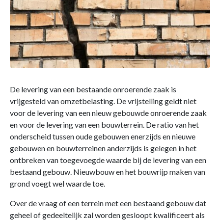
De levering van een bestaande onroerende zaak is
vrijgesteld van omzetbelasting. De vrijstelling geldt niet
voor de levering van een nieuw gebouwde onroerende zaak
en voor de levering van een bouwterrein. De ratio van het
onderscheid tussen oude gebouwen enerzijds en nieuwe
gebouwen en bouwterreinen anderzijds is gelegen in het
ontbreken van toegevoegde waarde bij de levering van een
bestaand gebouw. Nieuwbouw en het bouwrijp maken van
grond voegt wel waarde toe.
Over de vraag of een terrein met een bestaand gebouw dat
geheel of gedeeltelijk zal worden gesloopt kwalificeert als