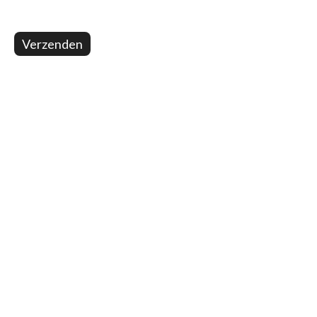
Verzenden