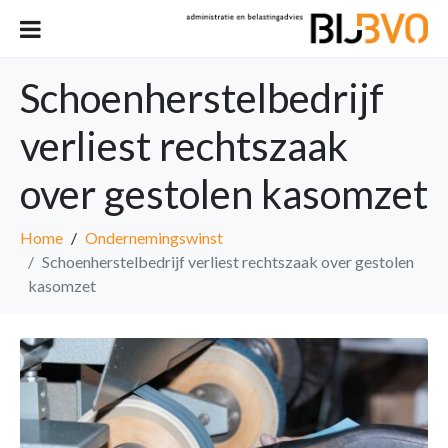
Schoenherstelbedrijf
verliest rechtszaak
over gestolen kasomzet
Home
Ondernemingswinst
Schoenherstelbedrijf verliest rechtszaak over gestolen
kasomzet