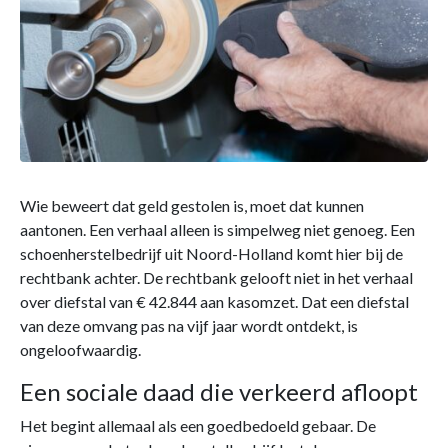
Wie beweert dat geld gestolen is, moet dat kunnen
aantonen. Een verhaal alleen is simpelweg niet genoeg. Een
schoenherstelbedrijf uit Noord-Holland komt hier bij de
rechtbank achter. De rechtbank gelooft niet in het verhaal
over diefstal van € 42.844 aan kasomzet. Dat een diefstal
van deze omvang pas na vijf jaar wordt ontdekt, is
ongeloofwaardig.
Een sociale daad die verkeerd afloopt
Het begint allemaal als een goedbedoeld gebaar. De