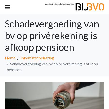
Schadevergoeding van
bv op privérekening is
afkoop pensioen
Home
Inkomstenbelasting
Schadevergoeding van bv op privérekening is afkoop
pensioen