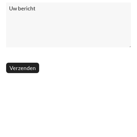
Verzenden