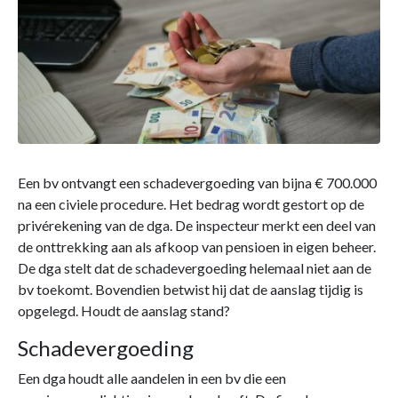
Een bv ontvangt een schadevergoeding van bijna € 700.000
na een civiele procedure. Het bedrag wordt gestort op de
privérekening van de dga. De inspecteur merkt een deel van
de onttrekking aan als afkoop van pensioen in eigen beheer.
De dga stelt dat de schadevergoeding helemaal niet aan de
bv toekomt. Bovendien betwist hij dat de aanslag tijdig is
opgelegd. Houdt de aanslag stand?
Schadevergoeding
Een dga houdt alle aandelen in een bv die een