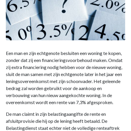
Een man en zijn echtgenote besluiten een woning te kopen,
zonder dat zij een financieringsvoorbehoud maken. Omdat
zij extra financiering nodig hebben voor de nieuwe woning,
sluit de man samen met zijn echtgenote later in het jaar een
leningsovereenkomst met zijn schoonvader. Het geleende
bedrag zal worden gebruikt voor de aankoop en
verbouwing van hun nieuw aangekochte woning. In de
overeenkomst wordt een rente van 7,3% afgesproken.
De man claimt in zijn belastingaangifte de rente en
afsluitprovisie die hij op de lening heeft betaald. De
Belastingdienst staat echter niet de volledige renteaftrek