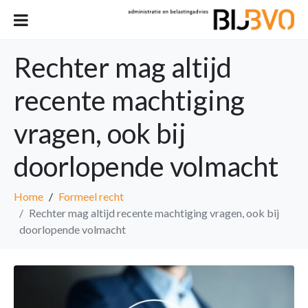
Rechter mag altijd
recente machtiging
vragen, ook bij
doorlopende volmacht
Home
Formeel recht
Rechter mag altijd recente machtiging vragen, ook bij
doorlopende volmacht