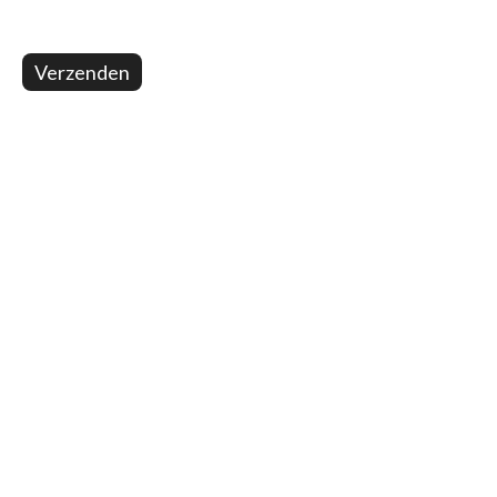
Verzenden