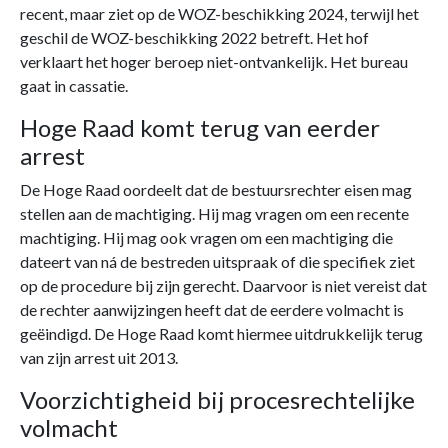
recent, maar ziet op de WOZ-beschikking 2024, terwijl het
geschil de WOZ-beschikking 2022 betreft. Het hof
verklaart het hoger beroep niet-ontvankelijk. Het bureau
gaat in cassatie.
Hoge Raad komt terug van eerder
arrest
De Hoge Raad oordeelt dat de bestuursrechter eisen mag
stellen aan de machtiging. Hij mag vragen om een recente
machtiging. Hij mag ook vragen om een machtiging die
dateert van ná de bestreden uitspraak of die specifiek ziet
op de procedure bij zijn gerecht. Daarvoor is niet vereist dat
de rechter aanwijzingen heeft dat de eerdere volmacht is
geëindigd. De Hoge Raad komt hiermee uitdrukkelijk terug
van zijn arrest uit 2013.
Voorzichtigheid bij procesrechtelijke
volmacht