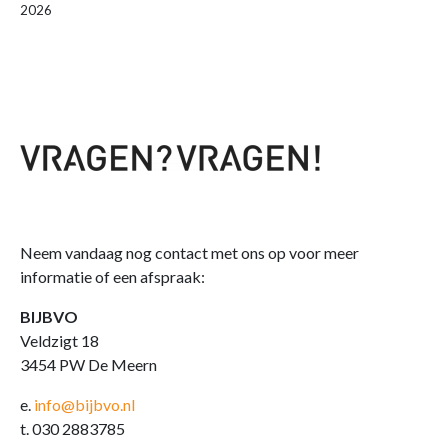
2026
Neem vandaag nog contact met ons op voor meer
informatie of een afspraak:
BIJBVO
Veldzigt 18
3454 PW De Meern
e.
info@bijbvo.nl
t. 030 2883785