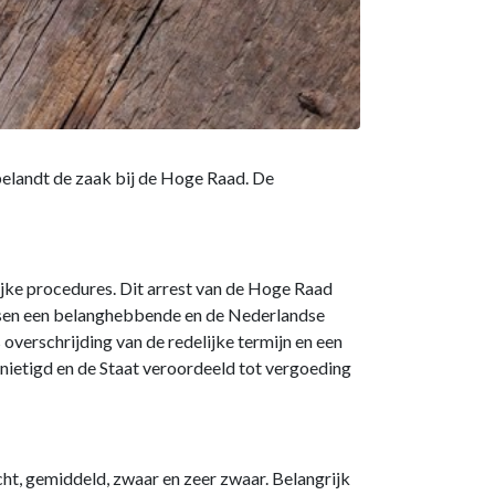
belandt de zaak bij de Hoge Raad. De
jke procedures. Dit arrest van de Hoge Raad
tussen een belanghebbende en de Nederlandse
verschrijding van de redelijke termijn en een
nietigd en de Staat veroordeeld tot vergoeding
cht, gemiddeld, zwaar en zeer zwaar. Belangrijk