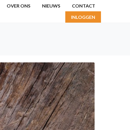
OVER ONS
NIEUWS
CONTACT
INLOGGEN