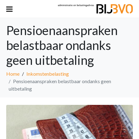
Pensioenaanspraken
belastbaar ondanks
geen uitbetaling
Home
Inkomstenbelasting
Pensioenaanspraken belastbaar ondanks geen
uitbetaling