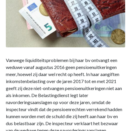
Vanwege liquiditeitsproblemen bij haar bv ontvangt een
weduwe vanaf augustus 2016 geen pensioenuitkeringen
meer, hoewel zij daar wel recht op heeft. In haar aangiften
inkomstenbelasting over de jaren 2017 tot en met 2021
geeft zij deze niet-ontvangen pensioenuitkeringen niet aan
als inkomen. De Belastingdienst legt later
navorderingsaanslagen op voor deze jaren, omdat de
inspecteur vindt dat de pensioenrechten verrekend hadden
kunnen worden met de schuld die zij heeft aan haar bv en
dus belastbaar zijn. De inspecteur verklaart het bezwaar
van de weduwe tegen deze navorderingsaanslagen