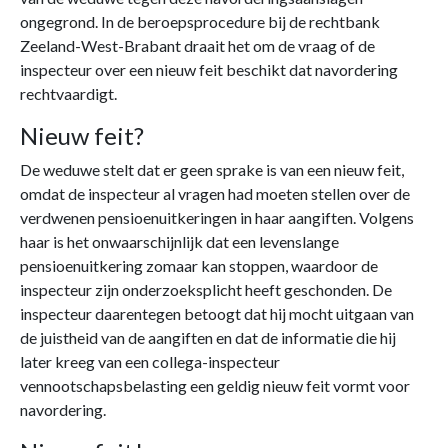
ongegrond. In de beroepsprocedure bij de rechtbank
Zeeland-West-Brabant draait het om de vraag of de
inspecteur over een nieuw feit beschikt dat navordering
rechtvaardigt.
Nieuw feit?
De weduwe stelt dat er geen sprake is van een nieuw feit,
omdat de inspecteur al vragen had moeten stellen over de
verdwenen pensioenuitkeringen in haar aangiften. Volgens
haar is het onwaarschijnlijk dat een levenslange
pensioenuitkering zomaar kan stoppen, waardoor de
inspecteur zijn onderzoeksplicht heeft geschonden. De
inspecteur daarentegen betoogt dat hij mocht uitgaan van
de juistheid van de aangiften en dat de informatie die hij
later kreeg van een collega-inspecteur
vennootschapsbelasting een geldig nieuw feit vormt voor
navordering.