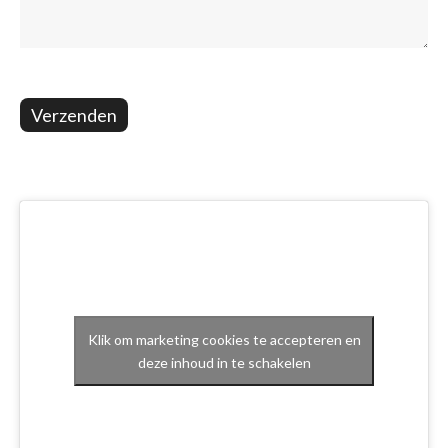
Verzenden
Klik om marketing cookies te accepteren en
deze inhoud in te schakelen