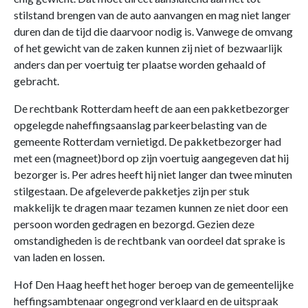
stilstand brengen van de auto aanvangen en mag niet langer
duren dan de tijd die daarvoor nodig is. Vanwege de omvang
of het gewicht van de zaken kunnen zij niet of bezwaarlijk
anders dan per voertuig ter plaatse worden gehaald of
gebracht.
De rechtbank Rotterdam heeft de aan een pakketbezorger
opgelegde naheffingsaanslag parkeerbelasting van de
gemeente Rotterdam vernietigd. De pakketbezorger had
met een (magneet)bord op zijn voertuig aangegeven dat hij
bezorger is. Per adres heeft hij niet langer dan twee minuten
stilgestaan. De afgeleverde pakketjes zijn per stuk
makkelijk te dragen maar tezamen kunnen ze niet door een
persoon worden gedragen en bezorgd. Gezien deze
omstandigheden is de rechtbank van oordeel dat sprake is
van laden en lossen.
Hof Den Haag heeft het hoger beroep van de gemeentelijke
heffingsambtenaar ongegrond verklaard en de uitspraak