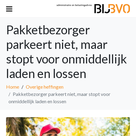
Pakketbezorger
parkeert niet, maar
stopt voor onmiddellijk
laden en lossen
Home
Overige heffingen
Pakketbezorger parkeert niet, maar stopt voor
onmiddellijk laden en lossen