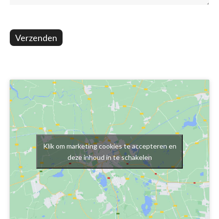
Verzenden
Klik om marketing cookies te accepteren en
deze inhoud in te schakelen