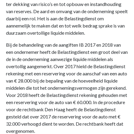
ter dekking van risico’s en tot opbouw en instandhouding
van reserves. De aard en omvang van de onderneming speelt
daarbij een rol. Het is aan de Belastingdienst om
aannemelijk te maken dat en tot welk bedrag sprake is van
duurzaam overtollige liquide middelen.
Bij de behandeling van de aangiften IB 2017 en 2018 van
een ondernemer heeft de Belastingdienst een groot deel van
de in de onderneming aanwezige liquide middelen als
overtollig aangemerkt. Over 2017 hield de Belastingdienst
rekening met een reservering voor de aanschaf van een auto
van € 28.000 bij de bepaling van de hoeveelheid liquide
middelen die tot het ondernemingsvermogen zijn gerekend.
Voor 2018 heeft de Belastingdienst rekening gehouden met
een reservering voor de auto van € 60.000. In de procedure
voor de rechtbank Den Haag heeft de Belastingdienst
gesteld dat over 2017 de reservering voor de auto met €
32.000 verhoogd dient te worden. De rechtbank heeft dat
overgenomen.