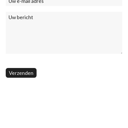
Verzenden