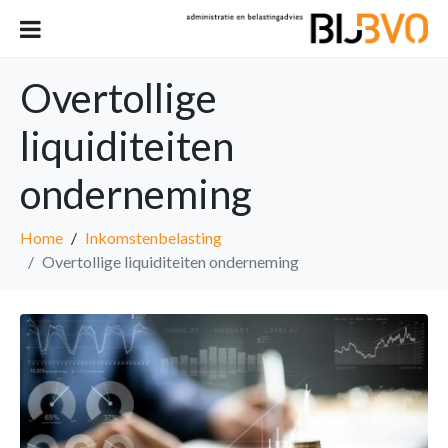
Overtollige
liquiditeiten
onderneming
Home
Inkomstenbelasting
Overtollige liquiditeiten onderneming