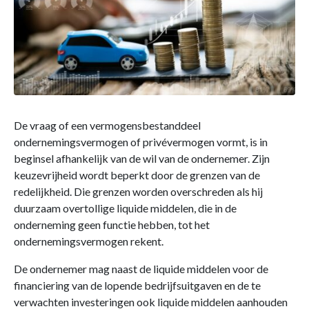
De vraag of een vermogensbestanddeel
ondernemingsvermogen of privévermogen vormt, is in
beginsel afhankelijk van de wil van de ondernemer. Zijn
keuzevrijheid wordt beperkt door de grenzen van de
redelijkheid. Die grenzen worden overschreden als hij
duurzaam overtollige liquide middelen, die in de
onderneming geen functie hebben, tot het
ondernemingsvermogen rekent.
De ondernemer mag naast de liquide middelen voor de
financiering van de lopende bedrijfsuitgaven en de te
verwachten investeringen ook liquide middelen aanhouden