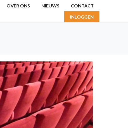
OVER ONS
NIEUWS
CONTACT
INLOGGEN