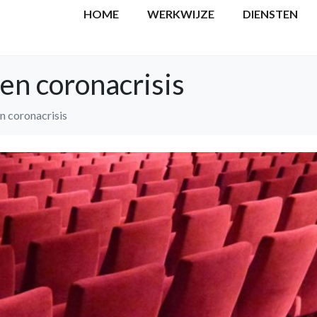
HOME
WERKWIJZE
DIENSTEN
en coronacrisis
n coronacrisis