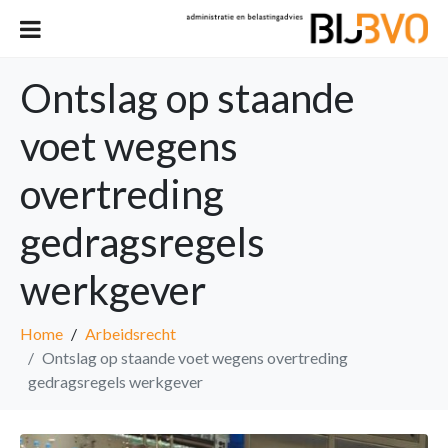
Ontslag op staande
voet wegens
overtreding
gedragsregels
werkgever
Home
Arbeidsrecht
Ontslag op staande voet wegens overtreding
gedragsregels werkgever