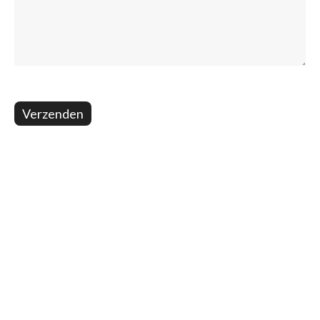
Verzenden