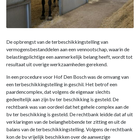
De opbrengst van de terbeschikkingstelling van
vermogensbestanddelen aan een vennootschap, waarin de
belastingplichtige een aanmerkelijk belang heeft, wordt tot
resultaat uit overige werkzaamheden gerekend.
In een procedure voor Hof Den Bosch was de omvang van
een terbeschikkingstelling in geschil. Het betrof een
paardencomplex, dat volgens de eigenaar slechts
gedeeltelijk aan zijn bv ter beschikking is gesteld. De
rechtbank was van oordeel dat het gehele complex aan de
bv ter beschikking is gesteld. De rechtbank leidde dat af uit
verklaringen van de belanghebbende ter zitting en uit de
balans van de terbeschikkingstelling. Volgens de rechtbank
kon de bv vrijelijk beschikken over de aanwezige