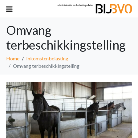
Omvang
terbeschikkingstelling
Home
Inkomstenbelasting
Omvang terbeschikkingstelling