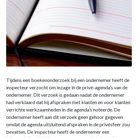
Tijdens een boekenonderzoek bij een ondernemer heeft de
inspecteur verzocht om inzage in de privé-agenda’s van de
ondernemer. Dit verzoek is gedaan nadat de ondernemer
had verklaard dat hij afspraken met klanten en voor klanten
verrichte werkzaamheden in die agenda’s noteerde. De
ondernemer heeft aan dit verzoek geen gehoor gegeven
omdat de agenda uitsluitend afspraken in de privésfeer zou
bevatten. De inspecteur heeft de ondernemer een