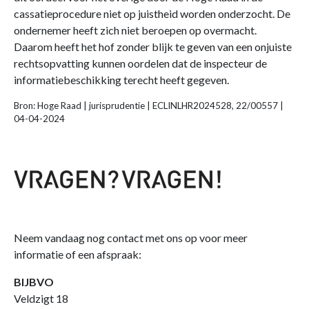
cassatieprocedure niet op juistheid worden onderzocht. De
ondernemer heeft zich niet beroepen op overmacht.
Daarom heeft het hof zonder blijk te geven van een onjuiste
rechtsopvatting kunnen oordelen dat de inspecteur de
informatiebeschikking terecht heeft gegeven.
Bron: Hoge Raad | jurisprudentie | ECLINLHR2024528, 22/00557 |
04-04-2024
Neem vandaag nog contact met ons op voor meer
informatie of een afspraak:
BIJBVO
Veldzigt 18