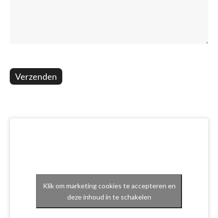
Verzenden
Klik om marketing cookies te accepteren en
deze inhoud in te schakelen