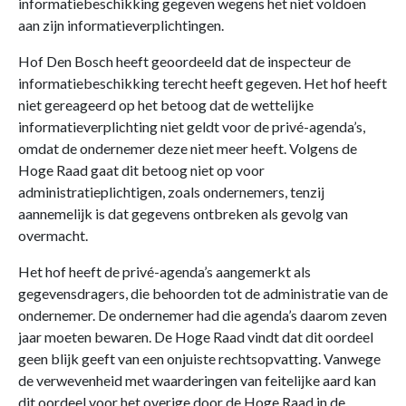
informatiebeschikking gegeven wegens het niet voldoen
aan zijn informatieverplichtingen.
Hof Den Bosch heeft geoordeeld dat de inspecteur de
informatiebeschikking terecht heeft gegeven. Het hof heeft
niet gereageerd op het betoog dat de wettelijke
informatieverplichting niet geldt voor de privé-agenda’s,
omdat de ondernemer deze niet meer heeft. Volgens de
Hoge Raad gaat dit betoog niet op voor
administratieplichtigen, zoals ondernemers, tenzij
aannemelijk is dat gegevens ontbreken als gevolg van
overmacht.
Het hof heeft de privé-agenda’s aangemerkt als
gegevensdragers, die behoorden tot de administratie van de
ondernemer. De ondernemer had die agenda’s daarom zeven
jaar moeten bewaren. De Hoge Raad vindt dat dit oordeel
geen blijk geeft van een onjuiste rechtsopvatting. Vanwege
de verwevenheid met waarderingen van feitelijke aard kan
dit oordeel voor het overige door de Hoge Raad in de