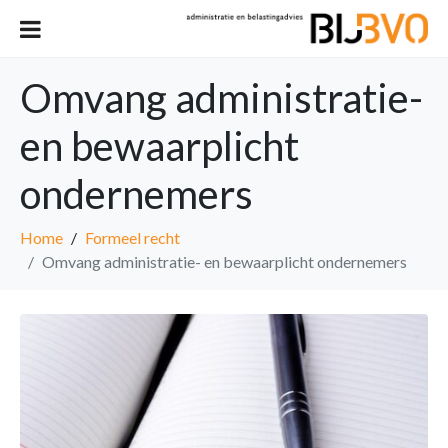
Omvang administratie-
en bewaarplicht
ondernemers
Home
Formeel recht
Omvang administratie- en bewaarplicht ondernemers