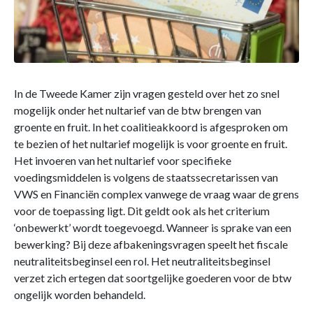
In de Tweede Kamer zijn vragen gesteld over het zo snel
mogelijk onder het nultarief van de btw brengen van
groente en fruit. In het coalitieakkoord is afgesproken om
te bezien of het nultarief mogelijk is voor groente en fruit.
Het invoeren van het nultarief voor specifieke
voedingsmiddelen is volgens de staatssecretarissen van
VWS en Financiën complex vanwege de vraag waar de grens
voor de toepassing ligt. Dit geldt ook als het criterium
‘onbewerkt’ wordt toegevoegd. Wanneer is sprake van een
bewerking? Bij deze afbakeningsvragen speelt het fiscale
neutraliteitsbeginsel een rol. Het neutraliteitsbeginsel
verzet zich ertegen dat soortgelijke goederen voor de btw
ongelijk worden behandeld.