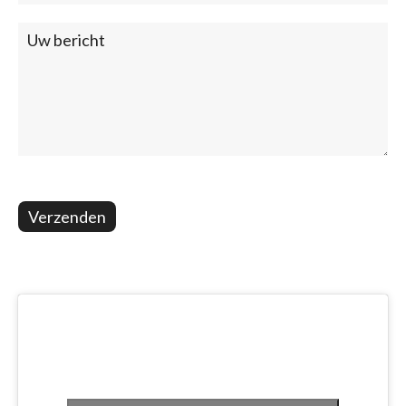
Verzenden