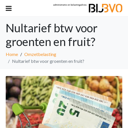
Nultarief btw voor
groenten en fruit?
Home
Omzetbelasting
Nultarief btw voor groenten en fruit?