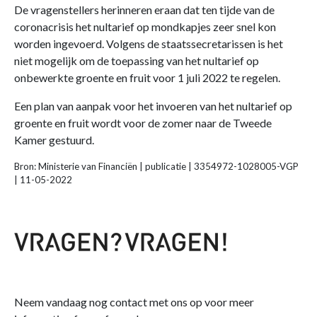
De vragenstellers herinneren eraan dat ten tijde van de
coronacrisis het nultarief op mondkapjes zeer snel kon
worden ingevoerd. Volgens de staatssecretarissen is het
niet mogelijk om de toepassing van het nultarief op
onbewerkte groente en fruit voor 1 juli 2022 te regelen.
Een plan van aanpak voor het invoeren van het nultarief op
groente en fruit wordt voor de zomer naar de Tweede
Kamer gestuurd.
Bron: Ministerie van Financiën | publicatie | 3354972-1028005-VGP
| 11-05-2022
Neem vandaag nog contact met ons op voor meer