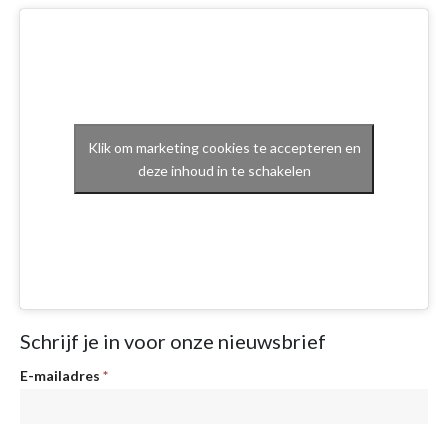
Klik om marketing cookies te accepteren en
deze inhoud in te schakelen
Schrijf je in voor onze nieuwsbrief
Nieuwsbrief
E-mailadres
*