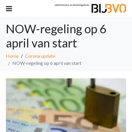
NOW-regeling op 6
april van start
Home
Corona update
NOW-regeling op 6 april van start