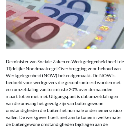
De minister van Sociale Zaken en Werkgelegenheid heeft de
Tijdelijke Noodmaatregel Overbrugging voor behoud van
Werkgelegenheid (NOW) bekendgemaakt. De NOW is
bedoeld voor werkgevers die geconfronteerd worden met
een omzetdaling van ten minste 20% over de maanden
maart tot en met mei. Uitgangspunt is dat omzetdalingen
van die omvang het gevolg zijn van buitengewone
omstandigheden die buiten het normale ondernemersrisico
vallen. De werkgever hoeft niet aan te tonen in welke mate
de buitengewone omstandigheden bijdragen aan de