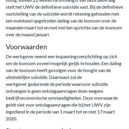
stelt het UWV de definitieve subsidie vast. Bij de definitieve
vaststelling van de subsidie wordt rekening gehouden met
een eventueel opgetreden daling van de loonsom over de
maanden maart tot en met mei ten opzichte van de loonsom
over de maand januari.
Voorwaarden
De werkgever neemt een inspanningsverplichting op zich
om de loonsom zoveel mogelijk gelijk te houden. Een daling
van de loonsom heeft gevolgen voor de hoogte van de
uiteindelijke subsidie. Daarnaast zal de
werkgever gedurende de periode waarvoor subsidie
ontvangen is geen ontslagaanvragen doen wegens
bedrijfseconomische omstandigheden. Deze voorwaarde
geldt niet voor ontslagaanvragen die bij het UWV zijn
ingediend in de periode van 1 maart tot en met 17 maart
2020.