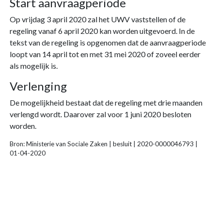
Start aanvraagperiode
Op vrijdag 3 april 2020 zal het UWV vaststellen of de
regeling vanaf 6 april 2020 kan worden uitgevoerd. In de
tekst van de regeling is opgenomen dat de aanvraagperiode
loopt van 14 april tot en met 31 mei 2020 of zoveel eerder
als mogelijk is.
Verlenging
De mogelijkheid bestaat dat de regeling met drie maanden
verlengd wordt. Daarover zal voor 1 juni 2020 besloten
worden.
Bron: Ministerie van Sociale Zaken | besluit | 2020-0000046793 |
01-04-2020