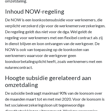
omzetdaling.
Inhoud NOW-regeling
De NOW is een loonkostensubsidie voor werknemers, die
verplicht verzekerd zijn voor de werknemersverzekeringen.
De regeling geldt dus niet voor de dga. Wel geldt de
regeling voor werknemers met een flexibel contract als zij
in dienst blijven en loon ontvangen van de werkgever. De
NOW is ook van toepassing op de loonkosten van
werknemers waarvoor de werkgever geen
loondoorbetalingsplicht heeft, zoals werknemers met een
nulurencontract.
Hoogte subsidie gerelateerd aan
omzetdaling
De subsidie bedraagt maximaal 90% van de loonsom over
de maanden maart tot en met mei 2020. Voor de loonsom is
het socialeverzekeringsloon uit tegenwoordige
dienstbetrekkingen uitgangspunt. Werkgeverspremies,