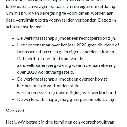
loonkosten aanvragen op basis van de eigen omzetdaling.
Om misbruik van de regeling te voorkomen, worden aan
deze verruiming extra voorwaarden verbonden. Deze zijn
achtereenvolgens:
De werkmaatschappij moet een rechtspersoon zijn.
Het concern mag over het jaar 2020 geen dividend of
bonussen uitkeren en geen eigen aandelen inkopen.
Dat geldt tot met de datum van de
aandeelhoudersvergadering waarin de jaarrekening
over 2020 wordt vastgesteld.
De werkmaatschappij moet een overeenkomst
hebben met de vakbonden of de
werknemersvertegenwoordiging over werkbehoud.
De werkmaatschappij mag geen personeels-bv zijn.
Voorschot
Het UWV betaalt in drie termijnen een voorschot uit van