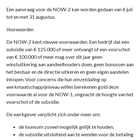
Een aanvraag voor de NOW-2 kan worden gedaan van 6 juli
tot en met 31 augustus.
Voorwaarden
De NOW-2 kent nieuwe voorwaarden. Een bedrijf dat een
subsidie van € 125.000 of meer ontvangt of een voorschot
van € 100.000 of meer mag over dit jaar geen
winstuitkering aan aandeelhouders doen, geen bonussen aan
het bestuur en de directie uitkeren en geen eigen aandelen
inkopen. Voor concerns die hun omzetdaling op
werkmaatschappijniveau willen berekenen gold deze
voorwaarde al voor de NOW-1, ongeacht de hoogte van het
voorschot of de subsidie.
De werkgever verplicht zich onder meer om:
de loonsom zoveel mogelijk gelijk te houden;
de subsidie uitsluitend aan te wenden voor de betaling