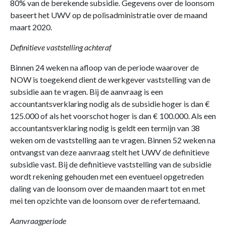
80% van de berekende subsidie. Gegevens over de loonsom
baseert het UWV op de polisadministratie over de maand
maart 2020.
Definitieve vaststelling achteraf
Binnen 24 weken na afloop van de periode waarover de
NOW is toegekend dient de werkgever vaststelling van de
subsidie aan te vragen. Bij de aanvraag is een
accountantsverklaring nodig als de subsidie hoger is dan €
125.000 of als het voorschot hoger is dan € 100.000. Als een
accountantsverklaring nodig is geldt een termijn van 38
weken om de vaststelling aan te vragen. Binnen 52 weken na
ontvangst van deze aanvraag stelt het UWV de definitieve
subsidie vast. Bij de definitieve vaststelling van de subsidie
wordt rekening gehouden met een eventueel opgetreden
daling van de loonsom over de maanden maart tot en met
mei ten opzichte van de loonsom over de refertemaand.
Aanvraagperiode