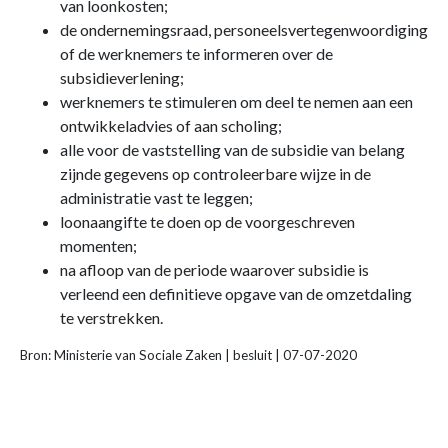
van loonkosten;
de ondernemingsraad, personeelsvertegenwoordiging
of de werknemers te informeren over de
subsidieverlening;
werknemers te stimuleren om deel te nemen aan een
ontwikkeladvies of aan scholing;
alle voor de vaststelling van de subsidie van belang
zijnde gegevens op controleerbare wijze in de
administratie vast te leggen;
loonaangifte te doen op de voorgeschreven
momenten;
na afloop van de periode waarover subsidie is
verleend een definitieve opgave van de omzetdaling
te verstrekken.
Bron: Ministerie van Sociale Zaken | besluit | 07-07-2020