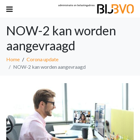
NOW-2 kan worden
aangevraagd
Home
Corona update
NOW-2 kan worden aangevraagd