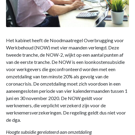
Het kabinet heeft de Noodmaatregel Overbrugging voor
Werkbehoud (NOW) met vier maanden verlengd. Deze
tweede tranche, de NOW-2, wijkt op een aantal punten af
van de eerste tranche. De NOW is een loonkostensubsidie
voor werkgevers die geconfronteerd worden met een
omzetdaling van ten minste 20% als gevolg van de
coronacrisis. De omzetdaling moet zich voordoen in een
aaneengesloten periode van vier kalendermaanden tussen 1
juni en 30 november 2020. De NOW geldt voor
werknemers, die verplicht verzekerd zijn voor de
werknemersverzekeringen. De regeling geldt dus niet voor
de dga.
Hoogte subsidie gerelateerd aan omzetdaling