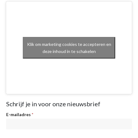
Klik om marketing cookies te accepteren en
deze inhoud in te schakelen
Schrijf je in voor onze nieuwsbrief
Nieuwsbrief
E-mailadres
*