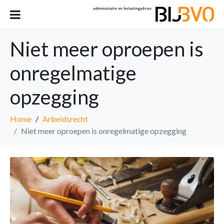
Niet meer oproepen is
onregelmatige
opzegging
Home
Arbeidsrecht
Niet meer oproepen is onregelmatige opzegging