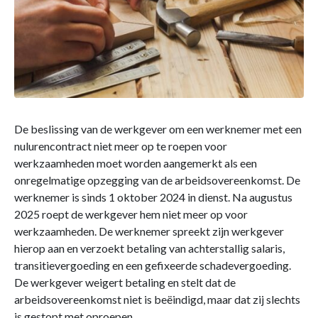
De beslissing van de werkgever om een werknemer met een
nulurencontract niet meer op te roepen voor
werkzaamheden moet worden aangemerkt als een
onregelmatige opzegging van de arbeidsovereenkomst. De
werknemer is sinds 1 oktober 2024 in dienst. Na augustus
2025 roept de werkgever hem niet meer op voor
werkzaamheden. De werknemer spreekt zijn werkgever
hierop aan en verzoekt betaling van achterstallig salaris,
transitievergoeding en een gefixeerde schadevergoeding.
De werkgever weigert betaling en stelt dat de
arbeidsovereenkomst niet is beëindigd, maar dat zij slechts
is gestopt met oproepen.