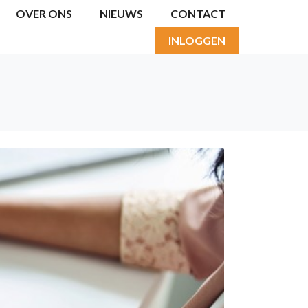
OVER ONS
NIEUWS
CONTACT
INLOGGEN