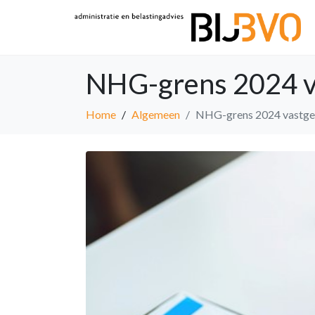
NHG-grens 2024 v
Home
Algemeen
NHG-grens 2024 vastge