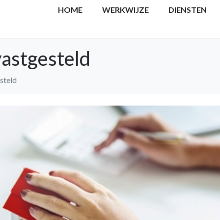
HOME
WERKWIJZE
DIENSTEN
astgesteld
steld