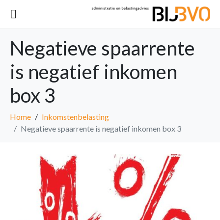
Negatieve spaarrente
is negatief inkomen
box 3
Home
Inkomstenbelasting
Negatieve spaarrente is negatief inkomen box 3