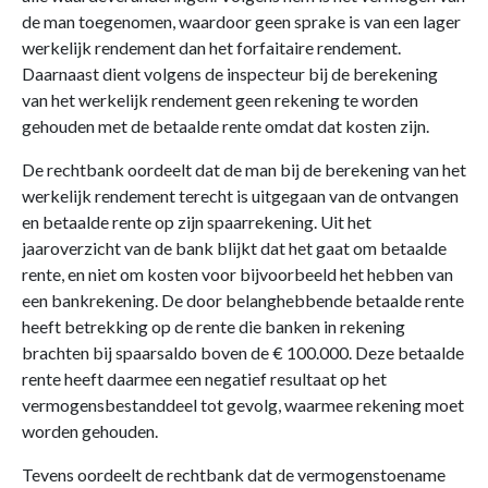
de man toegenomen, waardoor geen sprake is van een lager
werkelijk rendement dan het forfaitaire rendement.
Daarnaast dient volgens de inspecteur bij de berekening
van het werkelijk rendement geen rekening te worden
gehouden met de betaalde rente omdat dat kosten zijn.
De rechtbank oordeelt dat de man bij de berekening van het
werkelijk rendement terecht is uitgegaan van de ontvangen
en betaalde rente op zijn spaarrekening. Uit het
jaaroverzicht van de bank blijkt dat het gaat om betaalde
rente, en niet om kosten voor bijvoorbeeld het hebben van
een bankrekening. De door belanghebbende betaalde rente
heeft betrekking op de rente die banken in rekening
brachten bij spaarsaldo boven de € 100.000. Deze betaalde
rente heeft daarmee een negatief resultaat op het
vermogensbestanddeel tot gevolg, waarmee rekening moet
worden gehouden.
Tevens oordeelt de rechtbank dat de vermogenstoename