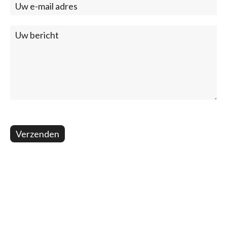
Verzenden