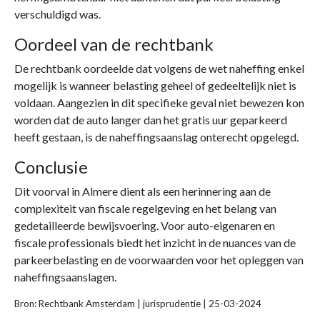
verschuldigd was.
Oordeel van de rechtbank
De rechtbank oordeelde dat volgens de wet naheffing enkel
mogelijk is wanneer belasting geheel of gedeeltelijk niet is
voldaan. Aangezien in dit specifieke geval niet bewezen kon
worden dat de auto langer dan het gratis uur geparkeerd
heeft gestaan, is de naheffingsaanslag onterecht opgelegd.
Conclusie
Dit voorval in Almere dient als een herinnering aan de
complexiteit van fiscale regelgeving en het belang van
gedetailleerde bewijsvoering. Voor auto-eigenaren en
fiscale professionals biedt het inzicht in de nuances van de
parkeerbelasting en de voorwaarden voor het opleggen van
naheffingsaanslagen.
Bron: Rechtbank Amsterdam | jurisprudentie | 25-03-2024