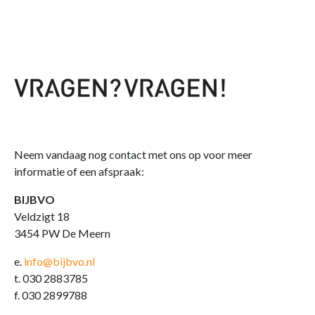
Neem vandaag nog contact met ons op voor meer
informatie of een afspraak:
BIJBVO
Veldzigt 18
3454 PW De Meern
e.
info@bijbvo.nl
t. 030 2883785
f. 030 2899788