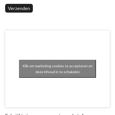
Verzenden
Klik om marketing cookies te accepteren en
deze inhoud in te schakelen