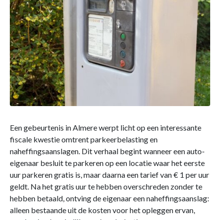
Een gebeurtenis in Almere werpt licht op een interessante
fiscale kwestie omtrent parkeerbelasting en
naheffingsaanslagen. Dit verhaal begint wanneer een auto-
eigenaar besluit te parkeren op een locatie waar het eerste
uur parkeren gratis is, maar daarna een tarief van € 1 per uur
geldt. Na het gratis uur te hebben overschreden zonder te
hebben betaald, ontving de eigenaar een naheffingsaanslag:
alleen bestaande uit de kosten voor het opleggen ervan,