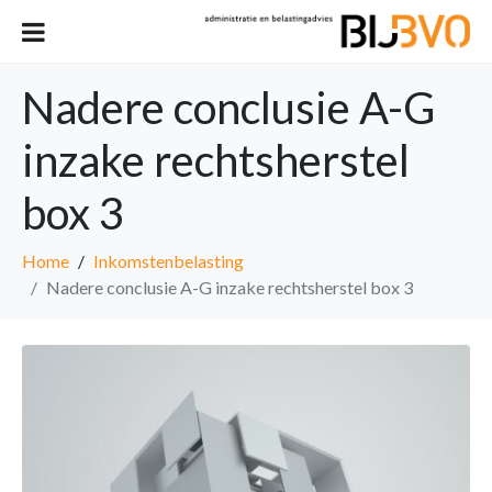
Nadere conclusie A-G
inzake rechtsherstel
box 3
Home
Inkomstenbelasting
Nadere conclusie A-G inzake rechtsherstel box 3