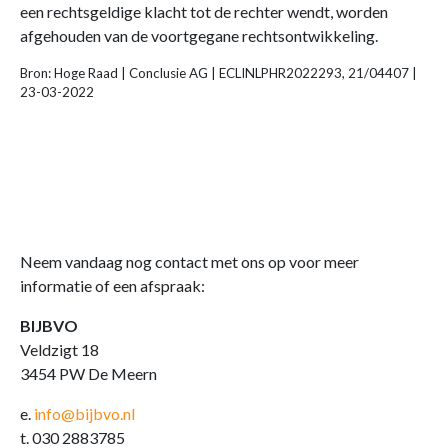
een rechtsgeldige klacht tot de rechter wendt, worden
afgehouden van de voortgegane rechtsontwikkeling.
Bron: Hoge Raad | Conclusie AG | ECLINLPHR2022293, 21/04407 |
23-03-2022
Neem vandaag nog contact met ons op voor meer
informatie of een afspraak:
BIJBVO
Veldzigt 18
3454 PW De Meern
e.
info@bijbvo.nl
t. 030 2883785