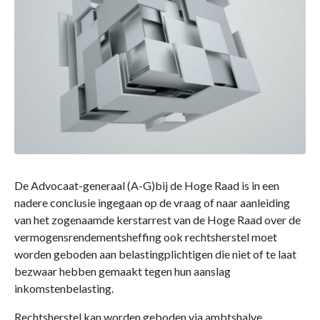
De Advocaat-generaal (A-G)bij de Hoge Raad is in een
nadere conclusie ingegaan op de vraag of naar aanleiding
van het zogenaamde kerstarrest van de Hoge Raad over de
vermogensrendementsheffing ook rechtsherstel moet
worden geboden aan belastingplichtigen die niet of te laat
bezwaar hebben gemaakt tegen hun aanslag
inkomstenbelasting.
Rechtsherstel kan worden geboden via ambtshalve