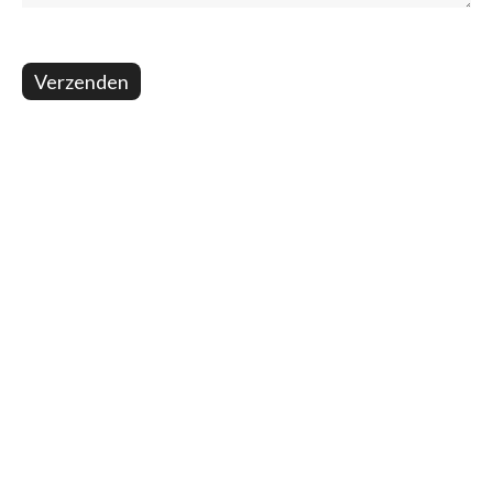
Verzenden