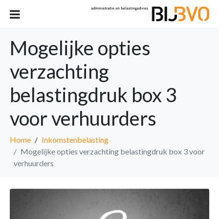
Mogelijke opties
verzachting
belastingdruk box 3
voor verhuurders
Home
Inkomstenbelasting
Mogelijke opties verzachting belastingdruk box 3 voor
verhuurders