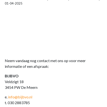
01-04-2025
Neem vandaag nog contact met ons op voor meer
informatie of een afspraak:
BIJBVO
Veldzigt 18
3454 PW De Meern
e.
info@bijbvo.nl
t. 030 2883785