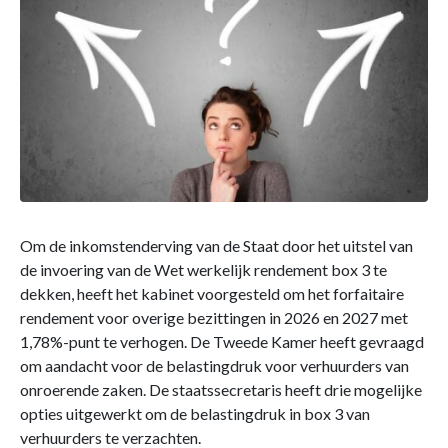
Om de inkomstenderving van de Staat door het uitstel van
de invoering van de Wet werkelijk rendement box 3 te
dekken, heeft het kabinet voorgesteld om het forfaitaire
rendement voor overige bezittingen in 2026 en 2027 met
1,78%-punt te verhogen. De Tweede Kamer heeft gevraagd
om aandacht voor de belastingdruk voor verhuurders van
onroerende zaken. De staatssecretaris heeft drie mogelijke
opties uitgewerkt om de belastingdruk in box 3 van
verhuurders te verzachten.