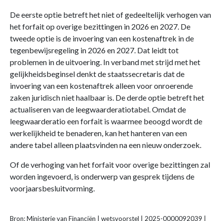
De eerste optie betreft het niet of gedeeltelijk verhogen van
het forfait op overige bezittingen in 2026 en 2027. De
tweede optie is de invoering van een kostenaftrek in de
tegenbewijsregeling in 2026 en 2027. Dat leidt tot
problemen in de uitvoering. In verband met strijd met het
gelijkheidsbeginsel denkt de staatssecretaris dat de
invoering van een kostenaftrek alleen voor onroerende
zaken juridisch niet haalbaar is. De derde optie betreft het
actualiseren van de leegwaarderatiotabel. Omdat de
leegwaarderatio een forfait is waarmee beoogd wordt de
werkelijkheid te benaderen, kan het hanteren van een
andere tabel alleen plaatsvinden na een nieuw onderzoek.
Of de verhoging van het forfait voor overige bezittingen zal
worden ingevoerd, is onderwerp van gesprek tijdens de
voorjaarsbesluitvorming.
Bron: Ministerie van Financiën | wetsvoorstel | 2025-0000092039 |