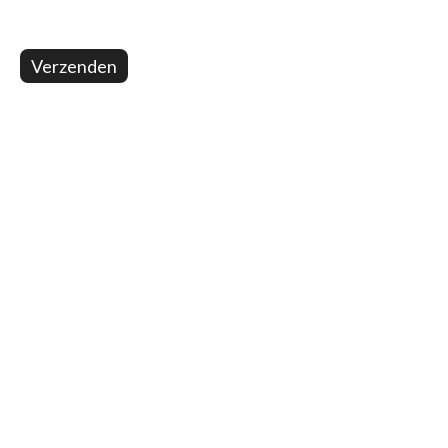
Verzenden