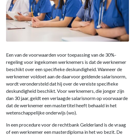
Een van de voorwaarden voor toepassing van de 30%-
regeling voor ingekomen werknemers is dat de werknemer
beschikt over een specifieke deskundigheid. Wanneer de
werknemer voldoet aan de daarvoor geldende salarisnorm,
wordt verondersteld dat hij over de vereiste specifieke
deskundigheid beschikt. Voor werknemers, die jonger zijn
dan 30 jaar, geldt een verlaagde salarisnorm op voorwaarde
dat de werknemer een mastertitel heeft behaald in het
wetenschappelijke onderwijs (wo).
In een procedure voor de rechtbank Gelderland is de vraag
of een werknemer een masterdiploma in het wo bezit. De