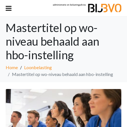
Mastertitel op wo-
niveau behaald aan
hbo-instelling
Home
Loonbelasting
Mastertitel op wo-niveau behaald aan hbo-instelling