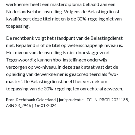
werknemer heeft een masterdiploma behaald aan een
Nederlandse hbo-instelling. Volgens de Belastingdienst
kwalificeert deze titel niet en is de 30%-regeling niet van
toepassing.
De rechtbank volgt het standpunt van de Belastingdienst
niet. Bepalend is of de titel op wetenschappelijk niveau is.
Het niveau van de instelling is niet doorslaggevend.
Tegenwoordig kunnen hbo-instellingen onderwijs
verzorgen op wo-niveau. In deze zaak staat vast dat de
opleiding van de werknemer is geaccrediteerd als “wo-
master”. De Belastingdienst heeft het verzoek om
toepassing van de 30%-regeling ten onrechte afgewezen.
Bron: Rechtbank Gelderland | jurisprudentie | ECLINLRBGEL2024188,
ARN 23_2946 | 16-01-2024