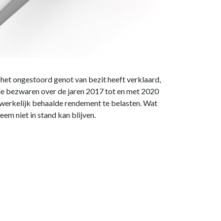
 het ongestoord genot van bezit heeft verklaard,
de bezwaren over de jaren 2017 tot en met 2020
 werkelijk behaalde rendement te belasten. Wat
eem niet in stand kan blijven.