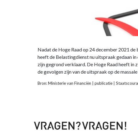
Nadat de Hoge Raad op 24 december 2021 de belas
heeft de Belastingdienst nu uitspraak gedaan 
zijn gegrond verklaard. De Hoge Raad heeft in 
de gevolgen zijn van de uitspraak op de massale b
Bron: Ministerie van Financiën | publicatie | Staatsco