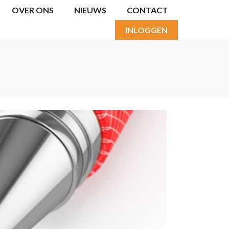
OVER ONS
NIEUWS
CONTACT
INLOGGEN