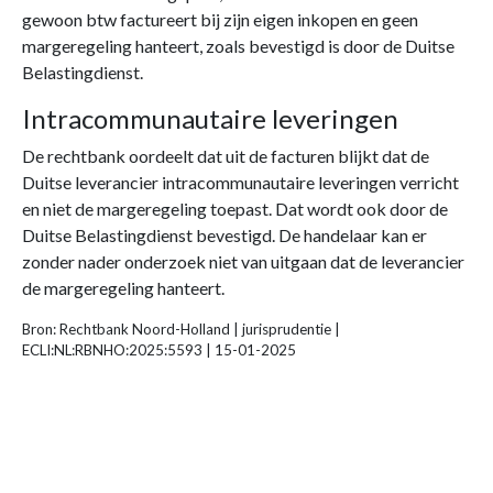
gewoon btw factureert bij zijn eigen inkopen en geen
margeregeling hanteert, zoals bevestigd is door de Duitse
Belastingdienst.
Intracommunautaire leveringen
De rechtbank oordeelt dat uit de facturen blijkt dat de
Duitse leverancier intracommunautaire leveringen verricht
en niet de margeregeling toepast. Dat wordt ook door de
Duitse Belastingdienst bevestigd. De handelaar kan er
zonder nader onderzoek niet van uitgaan dat de leverancier
de margeregeling hanteert.
Bron: Rechtbank Noord-Holland | jurisprudentie |
ECLI:NL:RBNHO:2025:5593 | 15-01-2025