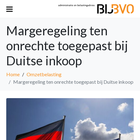
Margeregeling ten
onrechte toegepast bij
Duitse inkoop
Home
Omzetbelasting
Margeregeling ten onrechte toegepast bij Duitse inkoop