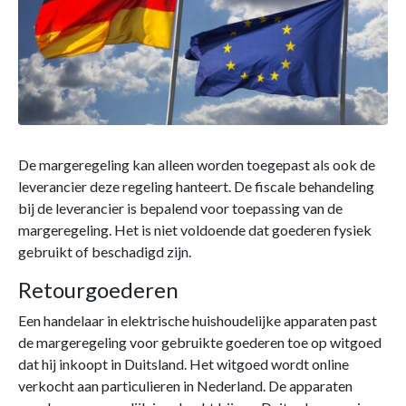
De margeregeling kan alleen worden toegepast als ook de
leverancier deze regeling hanteert. De fiscale behandeling
bij de leverancier is bepalend voor toepassing van de
margeregeling. Het is niet voldoende dat goederen fysiek
gebruikt of beschadigd zijn.
Retourgoederen
Een handelaar in elektrische huishoudelijke apparaten past
de margeregeling voor gebruikte goederen toe op witgoed
dat hij inkoopt in Duitsland. Het witgoed wordt online
verkocht aan particulieren in Nederland. De apparaten