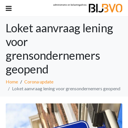
Loket aanvraag lening
voor
grensondernemers
geopend
Home
Corona update
Loket aanvraag lening voor grensondernemers geopend