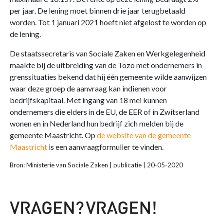
per jaar. De lening moet binnen drie jaar terugbetaald
worden. Tot 1 januari 2021 hoeft niet afgelost te worden op
de lening.
De staatssecretaris van Sociale Zaken en Werkgelegenheid
maakte bij de uitbreiding van de Tozo met ondernemers in
grenssituaties bekend dat hij één gemeente wilde aanwijzen
waar deze groep de aanvraag kan indienen voor
bedrijfskapitaal. Met ingang van 18 mei kunnen
ondernemers die elders in de EU, de EER of in Zwitserland
wonen en in Nederland hun bedrijf zich melden bij de
gemeente Maastricht. Op
de website van de gemeente
Maastricht
is een aanvraagformulier te vinden.
Bron: Ministerie van Sociale Zaken | publicatie | 20-05-2020