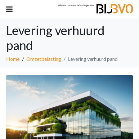
Levering verhuurd
pand
Home
Omzetbelasting
Levering verhuurd pand