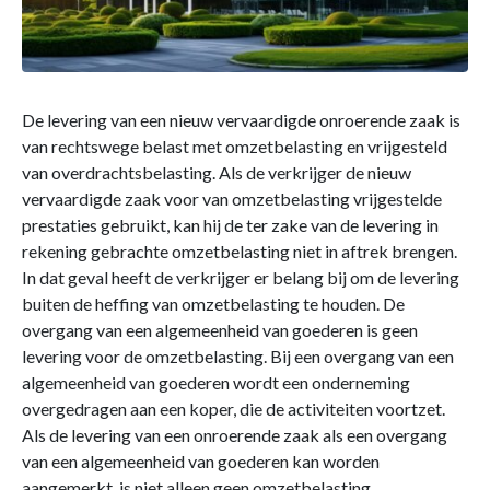
De levering van een nieuw vervaardigde onroerende zaak is
van rechtswege belast met omzetbelasting en vrijgesteld
van overdrachtsbelasting. Als de verkrijger de nieuw
vervaardigde zaak voor van omzetbelasting vrijgestelde
prestaties gebruikt, kan hij de ter zake van de levering in
rekening gebrachte omzetbelasting niet in aftrek brengen.
In dat geval heeft de verkrijger er belang bij om de levering
buiten de heffing van omzetbelasting te houden. De
overgang van een algemeenheid van goederen is geen
levering voor de omzetbelasting. Bij een overgang van een
algemeenheid van goederen wordt een onderneming
overgedragen aan een koper, die de activiteiten voortzet.
Als de levering van een onroerende zaak als een overgang
van een algemeenheid van goederen kan worden
aangemerkt, is niet alleen geen omzetbelasting