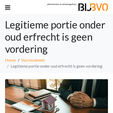
Legitieme portie onder
oud erfrecht is geen
vordering
Home
Successiewet
Legitieme portie onder oud erfrecht is geen vordering