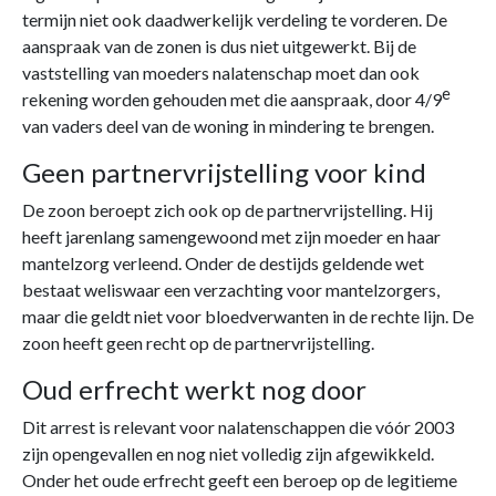
termijn niet ook daadwerkelijk verdeling te vorderen. De
aanspraak van de zonen is dus niet uitgewerkt. Bij de
vaststelling van moeders nalatenschap moet dan ook
e
rekening worden gehouden met die aanspraak, door 4/9
van vaders deel van de woning in mindering te brengen.
Geen partnervrijstelling voor kind
De zoon beroept zich ook op de partnervrijstelling. Hij
heeft jarenlang samengewoond met zijn moeder en haar
mantelzorg verleend. Onder de destijds geldende wet
bestaat weliswaar een verzachting voor mantelzorgers,
maar die geldt niet voor bloedverwanten in de rechte lijn. De
zoon heeft geen recht op de partnervrijstelling.
Oud erfrecht werkt nog door
Dit arrest is relevant voor nalatenschappen die vóór 2003
zijn opengevallen en nog niet volledig zijn afgewikkeld.
Onder het oude erfrecht geeft een beroep op de legitieme