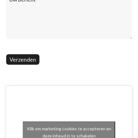
Verzenden
Klik om marketing cookies te accepteren en
deze inhoud in te schakelen