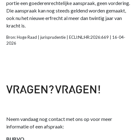
portie een goederenrechtelijke aanspraak, geen vordering.
Die aanspraak kan nog steeds geldend worden gemaakt,
ook nu het nieuwe erfrecht al meer dan twintig jaar van
kracht is.
Bron: Hoge Raad | jurisprudentie | ECLI:NL:HR:2026:669 | 16-04-
2026
Neem vandaag nog contact met ons op voor meer
informatie of een afspraak:
BIJBVO