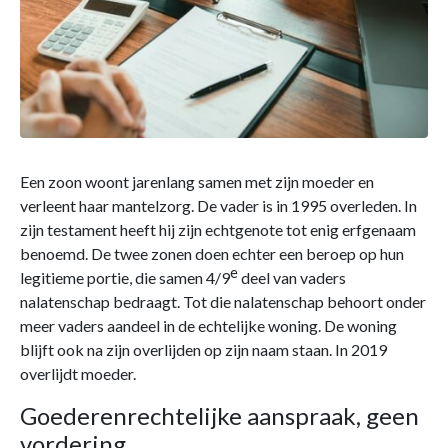
Een zoon woont jarenlang samen met zijn moeder en
verleent haar mantelzorg. De vader is in 1995 overleden. In
zijn testament heeft hij zijn echtgenote tot enig erfgenaam
benoemd. De twee zonen doen echter een beroep op hun
e
legitieme portie, die samen 4/9
deel van vaders
nalatenschap bedraagt. Tot die nalatenschap behoort onder
meer vaders aandeel in de echtelijke woning. De woning
blijft ook na zijn overlijden op zijn naam staan. In 2019
overlijdt moeder.
Goederenrechtelijke aanspraak, geen
vordering