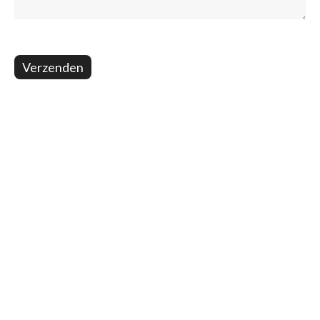
Verzenden