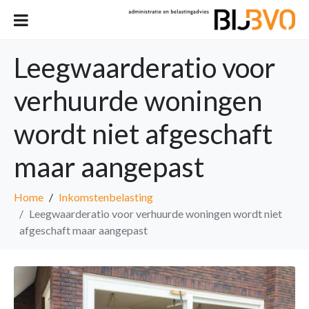
Leegwaarderatio voor
verhuurde woningen
wordt niet afgeschaft
maar aangepast
Home
Inkomstenbelasting
Leegwaarderatio voor verhuurde woningen wordt niet
afgeschaft maar aangepast