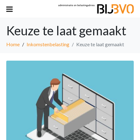
Keuze te laat gemaakt
Home
Inkomstenbelasting
Keuze te laat gemaakt