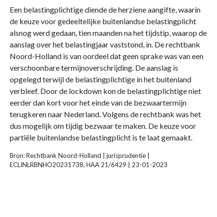
Een belastingplichtige diende de herziene aangifte, waarin
de keuze voor gedeeltelijke buitenlandse belastingplicht
alsnog werd gedaan, tien maanden na het tijdstip, waarop de
aanslag over het belastingjaar vaststond, in. De rechtbank
Noord-Holland is van oordeel dat geen sprake was van een
verschoonbare termijnoverschrijding. De aanslag is
opgelegd terwijl de belastingplichtige in het buitenland
verbleef. Door de lockdown kon de belastingplichtige niet
eerder dan kort voor het einde van de bezwaartermijn
terugkeren naar Nederland. Volgens de rechtbank was het
dus mogelijk om tijdig bezwaar te maken. De keuze voor
partiële buitenlandse belastingplicht is te laat gemaakt.
Bron: Rechtbank Noord-Holland | jurisprudentie |
ECLINLRBNHO20231738, HAA 21/6429 | 23-01-2023