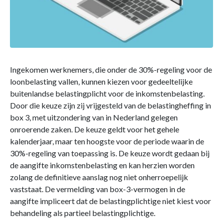
Ingekomen werknemers, die onder de 30%-regeling voor de
loonbelasting vallen, kunnen kiezen voor gedeeltelijke
buitenlandse belastingplicht voor de inkomstenbelasting.
Door die keuze zijn zij vrijgesteld van de belastingheffing in
box 3, met uitzondering van in Nederland gelegen
onroerende zaken. De keuze geldt voor het gehele
kalenderjaar, maar ten hoogste voor de periode waarin de
30%-regeling van toepassing is. De keuze wordt gedaan bij
de aangifte inkomstenbelasting en kan herzien worden
zolang de definitieve aanslag nog niet onherroepelijk
vaststaat. De vermelding van box-3-vermogen in de
aangifte impliceert dat de belastingplichtige niet kiest voor
behandeling als partieel belastingplichtige.