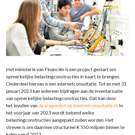
Het ministerie van Financiën is een project gestart om
opmerkelijke belastingconstructies in kaart te brengen.
Onderdeel hiervan is een internetconsultatie. Tot en met 31
januari 2023 kan iedereen bijdragen aan de inventarisatie
van opmerkelijke belastingconstructies. Dat kan door
het invullen van
de vragenlijst op Internetconsultatie.nl
. In
het voorjaar van 2023 wordt bekend welke
belastingconstructies aangepakt zullen worden. Het
streven is om daarmee structureel € 550 miljoen binnen te
halen vanaf 2027.