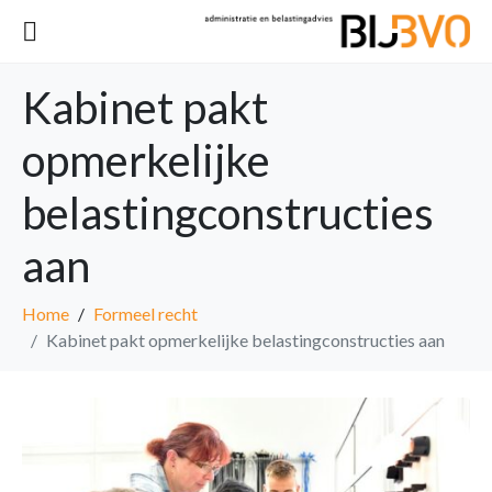
Kabinet pakt
opmerkelijke
belastingconstructies
aan
Home
Formeel recht
Kabinet pakt opmerkelijke belastingconstructies aan