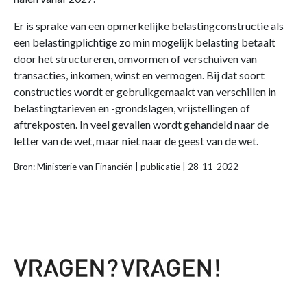
Er is sprake van een opmerkelijke belastingconstructie als
een belastingplichtige zo min mogelijk belasting betaalt
door het structureren, omvormen of verschuiven van
transacties, inkomen, winst en vermogen. Bij dat soort
constructies wordt er gebruikgemaakt van verschillen in
belastingtarieven en -grondslagen, vrijstellingen of
aftrekposten. In veel gevallen wordt gehandeld naar de
letter van de wet, maar niet naar de geest van de wet.
Bron: Ministerie van Financiën | publicatie | 28-11-2022