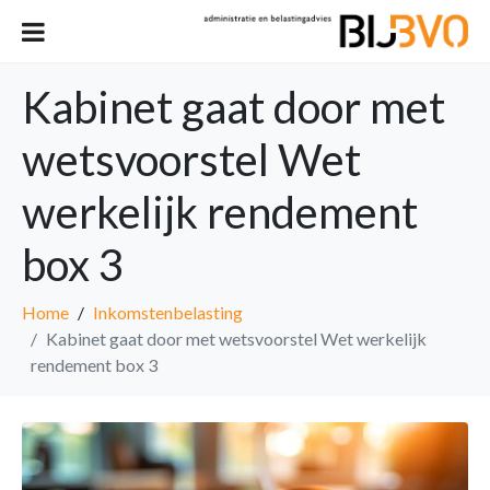
Kabinet gaat door met
wetsvoorstel Wet
werkelijk rendement
box 3
Home
Inkomstenbelasting
Kabinet gaat door met wetsvoorstel Wet werkelijk
rendement box 3