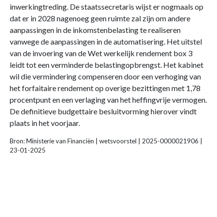
inwerkingtreding. De staatssecretaris wijst er nogmaals op
dat er in 2028 nagenoeg geen ruimte zal zijn om andere
aanpassingen in de inkomstenbelasting te realiseren
vanwege de aanpassingen in de automatisering. Het uitstel
van de invoering van de Wet werkelijk rendement box 3
leidt tot een verminderde belastingopbrengst. Het kabinet
wil die vermindering compenseren door een verhoging van
het forfaitaire rendement op overige bezittingen met 1,78
procentpunt en een verlaging van het heffingvrije vermogen.
De definitieve budgettaire besluitvorming hierover vindt
plaats in het voorjaar.
Bron: Ministerie van Financiën | wetsvoorstel | 2025-0000021906 |
23-01-2025