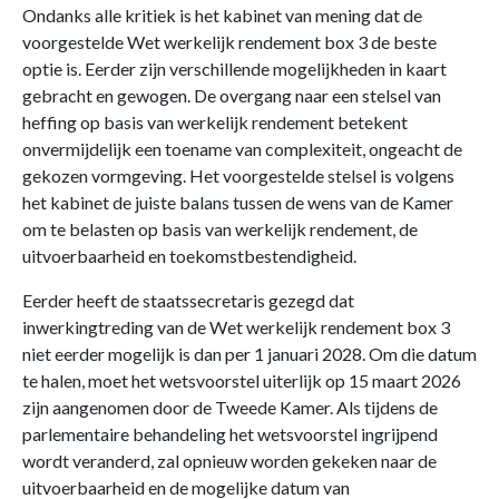
Ondanks alle kritiek is het kabinet van mening dat de
voorgestelde Wet werkelijk rendement box 3 de beste
optie is. Eerder zijn verschillende mogelijkheden in kaart
gebracht en gewogen. De overgang naar een stelsel van
heffing op basis van werkelijk rendement betekent
onvermijdelijk een toename van complexiteit, ongeacht de
gekozen vormgeving. Het voorgestelde stelsel is volgens
het kabinet de juiste balans tussen de wens van de Kamer
om te belasten op basis van werkelijk rendement, de
uitvoerbaarheid en toekomstbestendigheid.
Eerder heeft de staatssecretaris gezegd dat
inwerkingtreding van de Wet werkelijk rendement box 3
niet eerder mogelijk is dan per 1 januari 2028. Om die datum
te halen, moet het wetsvoorstel uiterlijk op 15 maart 2026
zijn aangenomen door de Tweede Kamer. Als tijdens de
parlementaire behandeling het wetsvoorstel ingrijpend
wordt veranderd, zal opnieuw worden gekeken naar de
uitvoerbaarheid en de mogelijke datum van