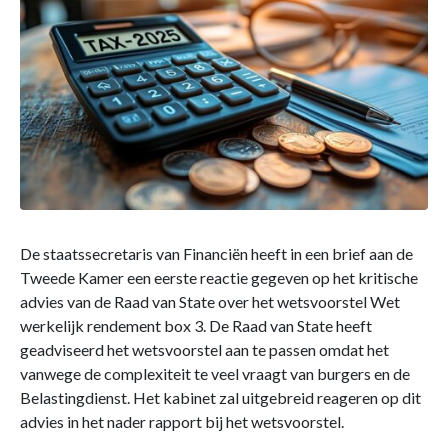
De staatssecretaris van Financiën heeft in een brief aan de
Tweede Kamer een eerste reactie gegeven op het kritische
advies van de Raad van State over het wetsvoorstel Wet
werkelijk rendement box 3. De Raad van State heeft
geadviseerd het wetsvoorstel aan te passen omdat het
vanwege de complexiteit te veel vraagt van burgers en de
Belastingdienst. Het kabinet zal uitgebreid reageren op dit
advies in het nader rapport bij het wetsvoorstel.