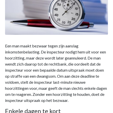
Een man maakt bezwaar tegen zijn aanslag
inkomstenbelasting. De inspecteur nodigt hem uit voor een
hoorzitting, maar deze wordt later geannuleerd. De man
wendt zich daarop tot de rechtbank, die oordeelt dat de
inspecteur voor een bepaalde datum uitspraak moet doen
op straffe van een dwangsom. Om aan deze deadline te
voldoen, stelt de inspecteur last-minute nieuwe
hoorzittingen voor, maar geeft de man slechts enkele dagen
om te reageren. Zonder een hoorzitting te houden, doet de
inspecteur uitspraak op het bezwaar.
Enkele dagen te kort