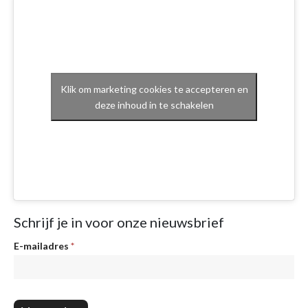
Klik om marketing cookies te accepteren en
deze inhoud in te schakelen
Schrijf je in voor onze nieuwsbrief
Nieuwsbrief
E-mailadres
*