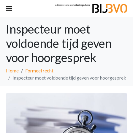
Inspecteur moet
voldoende tijd geven
voor hoorgesprek
Home
Formeel recht
Inspecteur moet voldoende tijd geven voor hoorgesprek