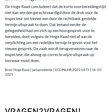
De Hoge Raad concludeert dat de korte voorbereidingstijd
niet kan worden gerechtvaardigd door de druk voor de
inspecteur om binnen een door de rechtbank gestelde
termijn uitspraak te doen. Dat iemand eerder de
gelegenheid had om zich op een hoorgesprek voor te
bereiden, doet volgens de Hoge Raad niet af aan de
verplichting om een redelijke termijn te geven voor het
nieuwe gesprek. De zaak wordt terugverwezen naar de
inspecteur, die alsnog op correcte wijze uitspraak op
bezwaar moet doen.
Bron: Hoge Raad | jurisprudentie | ECLI:NL:HR:2025:1473 | 16-10-
2025