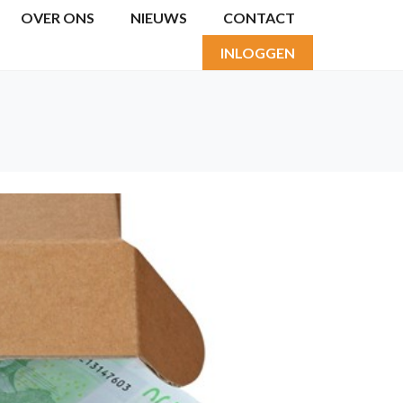
OVER ONS
NIEUWS
CONTACT
INLOGGEN