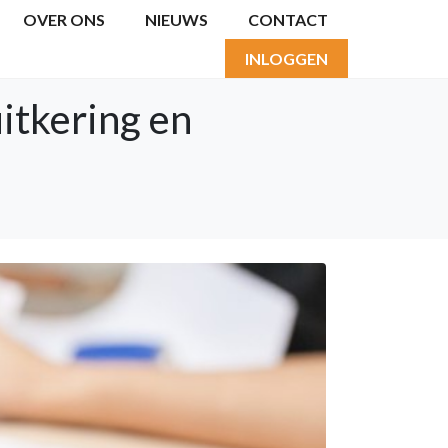
OVER ONS
NIEUWS
CONTACT
INLOGGEN
itkering en