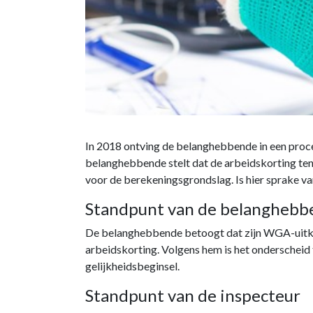
In 2018 ontving de belanghebbende in een proc
belanghebbende stelt dat de arbeidskorting ten
voor de berekeningsgrondslag. Is hier sprake v
Standpunt van de belangheb
De belanghebbende betoogt dat zijn WGA-uitkeri
arbeidskorting. Volgens hem is het onderscheid
gelijkheidsbeginsel.
Standpunt van de inspecteur