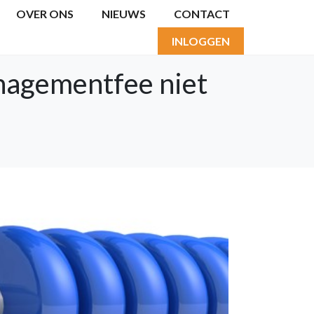
OVER ONS
NIEUWS
CONTACT
INLOGGEN
nagementfee niet