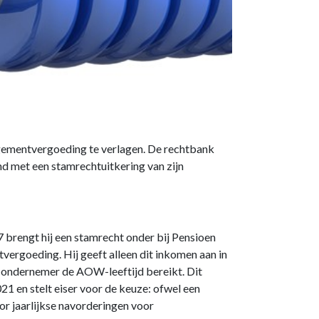
anagementvergoeding te verlagen. De rechtbank
d met een stamrechtuitkering van zijn
 brengt hij een stamrecht onder bij Pensioen
rgoeding. Hij geeft alleen dit inkomen aan in
e ondernemer de AOW-leeftijd bereikt. Dit
21 en stelt eiser voor de keuze: ofwel een
or jaarlijkse navorderingen voor