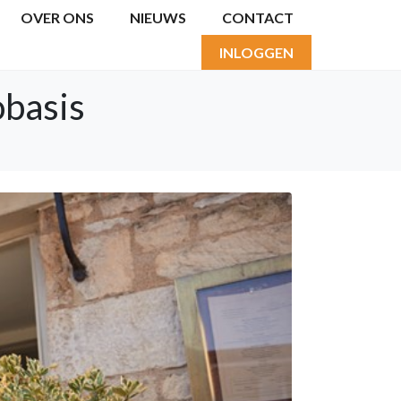
OVER ONS
NIEUWS
CONTACT
INLOGGEN
obasis