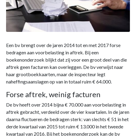
Een bv brengt over de jaren 2014 tot en met 2017 forse
bedragen aan voorbelasting in aftrek. Bij een
boekenonderzoek blijkt dat zij voor een groot deel van die
aftrek geen facturen kan overleggen. De bv verwijst naar
haar grootboekkaarten, maar de inspecteur legt
naheffingsaanslagen op van in totaal ruim € 64.000.
Forse aftrek, weinig facturen
De bv heeft over 2014 bijna € 70.000 aan voorbelasting in
aftrek gebracht, verdeeld over de vier kwartalen. In de jaren
daarna fluctueren de bedragen sterk: van slechts € 51 in het
derde kwartaal van 2015 tot ruim € 13.000 in het tweede
kwartaal van 2016. Bij het boekenonderzoek kan de bv