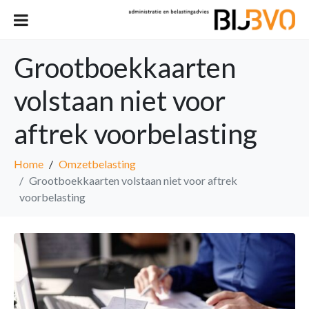
Grootboekkaarten
volstaan niet voor
aftrek voorbelasting
Home
Omzetbelasting
Grootboekkaarten volstaan niet voor aftrek
voorbelasting