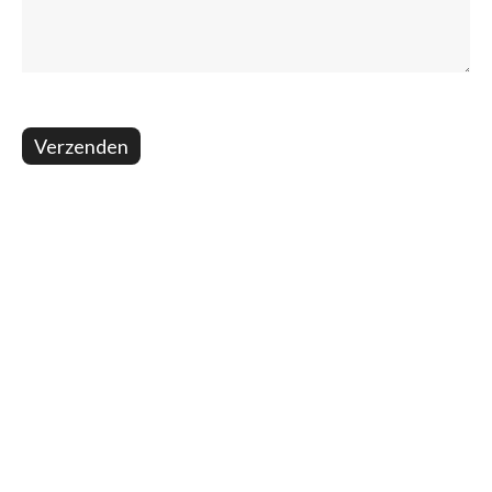
Verzenden