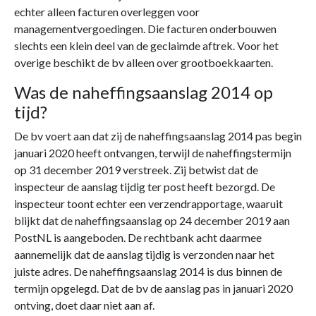
echter alleen facturen overleggen voor
managementvergoedingen. Die facturen onderbouwen
slechts een klein deel van de geclaimde aftrek. Voor het
overige beschikt de bv alleen over grootboekkaarten.
Was de naheffingsaanslag 2014 op
tijd?
De bv voert aan dat zij de naheffingsaanslag 2014 pas begin
januari 2020 heeft ontvangen, terwijl de naheffingstermijn
op 31 december 2019 verstreek. Zij betwist dat de
inspecteur de aanslag tijdig ter post heeft bezorgd. De
inspecteur toont echter een verzendrapportage, waaruit
blijkt dat de naheffingsaanslag op 24 december 2019 aan
PostNL is aangeboden. De rechtbank acht daarmee
aannemelijk dat de aanslag tijdig is verzonden naar het
juiste adres. De naheffingsaanslag 2014 is dus binnen de
termijn opgelegd. Dat de bv de aanslag pas in januari 2020
ontving, doet daar niet aan af.