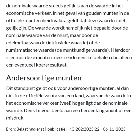
de nominale waarde steeds gelijk is aan de waarde in het
economische verkeer. In het geval van gouden munten in de
officiële munteenheid/valuta geldt dat deze waarden niet
gelijk zijn. De waarde wordt namelijk niet bepaald door de
nominale waarde van de munt, maar door de
edelmetaalwaarde (intrinsieke waarde) of de
numismatische waarde (de muntkundige waarde). Hierdoor
is er met deze munten meer rendement te behalen dan alleen
een eventueel koersresultaat.
Andersoortige munten
Dit standpunt geldt ook voor andersoortige munten, al dan
niet in de officiële valuta van een land, waarvan de waarde in
het economische verkeer (veel) hoger ligt dan de nominale
waarde. Denk bijvoorbeeld aan een herdenkingsmunt of een
misdruk.
Bron: Belastingdienst | publicatie | KG:202:2025:22 | 06-11-2025