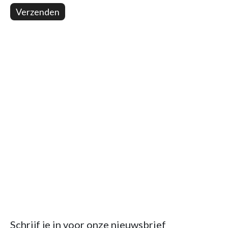
Verzenden
Schrijf je in voor onze nieuwsbrief