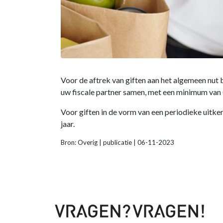
Voor de aftrek van giften aan het algemeen nut
uw fiscale partner samen, met een minimum van €
Voor giften in de vorm van een periodieke uitker
jaar.
Bron: Overig | publicatie | 06-11-2023