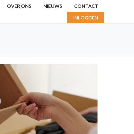
OVER ONS
NIEUWS
CONTACT
INLOGGEN