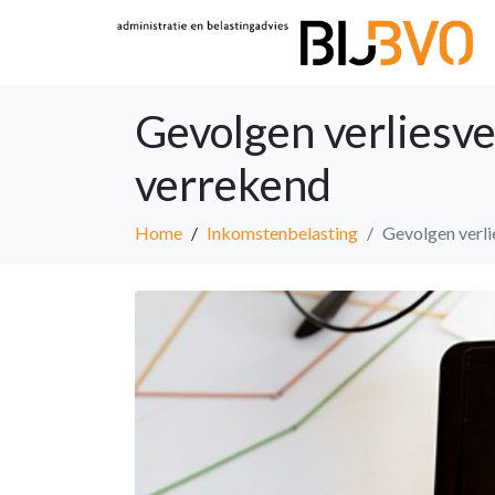
Gevolgen verliesve
verrekend
Home
Inkomstenbelasting
Gevolgen verli