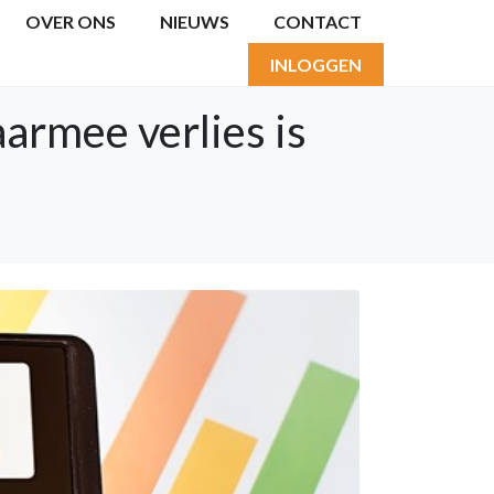
OVER ONS
NIEUWS
CONTACT
INLOGGEN
armee verlies is