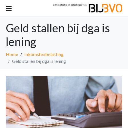
Geld stallen bij dga is
lening
Home
Inkomstenbelasting
Geld stallen bij dga is lening