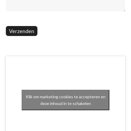
Verzenden
Klik om marketing cookies te accepteren en
deze inhoud in te schakelen