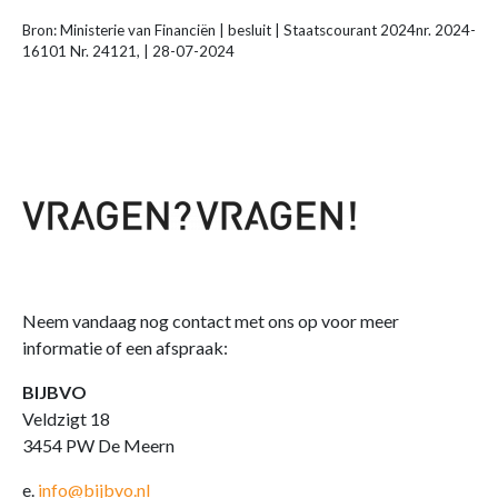
Bron: Ministerie van Financiën | besluit | Staatscourant 2024nr. 2024-
16101 Nr. 24121, | 28-07-2024
Neem vandaag nog contact met ons op voor meer
informatie of een afspraak:
BIJBVO
Veldzigt 18
3454 PW De Meern
e.
info@bijbvo.nl