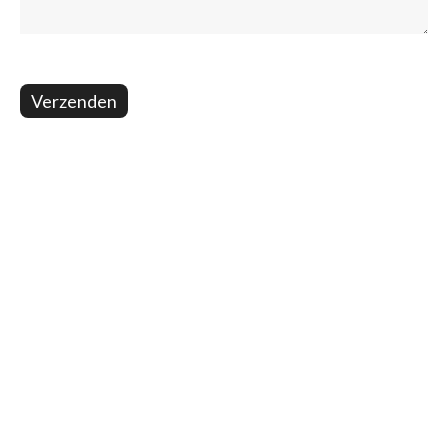
Verzenden