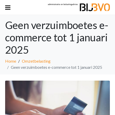
Geen verzuimboetes e-
commerce tot 1 januari
2025
Home
Omzetbelasting
Geen verzuimboetes e-commerce tot 1 januari 2025